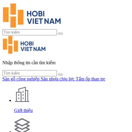
Nhập thông tin cần tìm kiếm
Sàn gỗ công nghiệp
Sàn nhựa chịu lực
Tấm ốp than tre
Giới thiệu