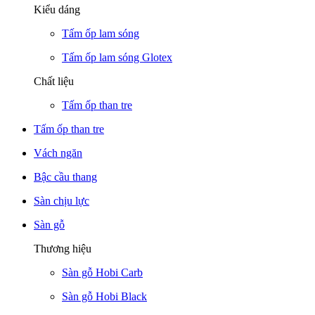
Kiểu dáng
Tấm ốp lam sóng
Tấm ốp lam sóng Glotex
Chất liệu
Tấm ốp than tre
Tấm ốp than tre
Vách ngăn
Bậc cầu thang
Sàn chịu lực
Sàn gỗ
Thương hiệu
Sàn gỗ Hobi Carb
Sàn gỗ Hobi Black