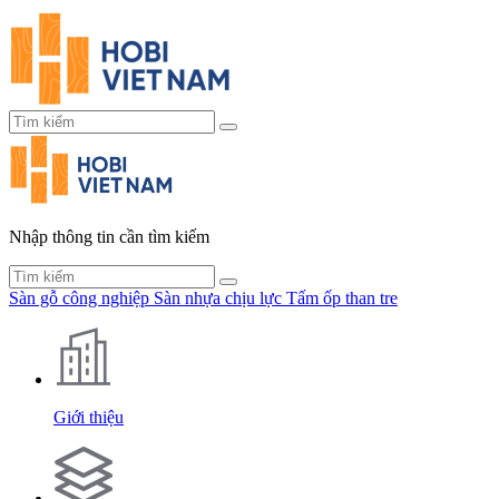
Nhập thông tin cần tìm kiếm
Sàn gỗ công nghiệp
Sàn nhựa chịu lực
Tấm ốp than tre
Giới thiệu