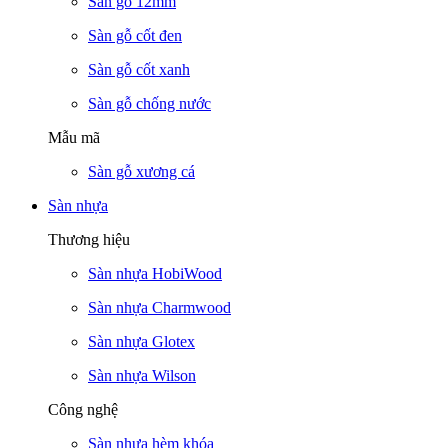
Sàn gỗ 12mm
Sàn gỗ cốt đen
Sàn gỗ cốt xanh
Sàn gỗ chống nước
Mẫu mã
Sàn gỗ xương cá
Sàn nhựa
Thương hiệu
Sàn nhựa HobiWood
Sàn nhựa Charmwood
Sàn nhựa Glotex
Sàn nhựa Wilson
Công nghệ
Sàn nhựa hèm khóa