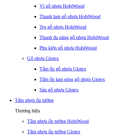
Vỉ gỗ nhựa HobiWood
Thanh lam gỗ nhựa HobiWood
Trụ gỗ nhựa HobiWood
Thanh đa năng gỗ nhựa HobiWood
Phụ kiện gỗ nhựa HobiWood
Gỗ nhựa Glotex
Tấm ốp gỗ nhựa Glotex
Tấm ốp lam sóng gỗ nhựa Glotex
Sàn gỗ nhựa Glotex
Tấm nhựa ốp tường
Thương hiệu
Tấm nhựa ốp tường HobiWood
Tấm nhựa ốp tường Glotex