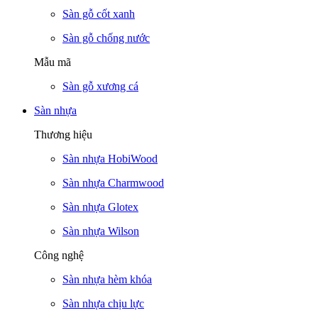
Sàn gỗ cốt xanh
Sàn gỗ chống nước
Mẫu mã
Sàn gỗ xương cá
Sàn nhựa
Thương hiệu
Sàn nhựa HobiWood
Sàn nhựa Charmwood
Sàn nhựa Glotex
Sàn nhựa Wilson
Công nghệ
Sàn nhựa hèm khóa
Sàn nhựa chịu lực