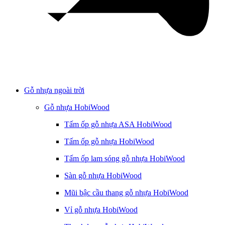
Gỗ nhựa ngoài trời
Gỗ nhựa HobiWood
Tấm ốp gỗ nhựa ASA HobiWood
Tấm ốp gỗ nhựa HobiWood
Tấm ốp lam sóng gỗ nhựa HobiWood
Sàn gỗ nhựa HobiWood
Mũi bậc cầu thang gỗ nhựa HobiWood
Vỉ gỗ nhựa HobiWood