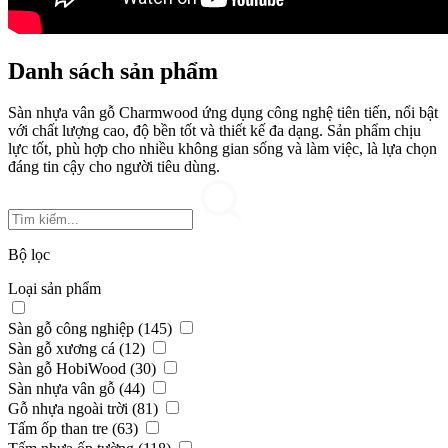
Danh sách sản phẩm
Sàn nhựa vân gỗ Charmwood ứng dụng công nghệ tiên tiến, nổi bật
với chất lượng cao, độ bền tốt và thiết kế đa dạng. Sản phẩm chịu
lực tốt, phù hợp cho nhiều không gian sống và làm việc, là lựa chọn
đáng tin cậy cho người tiêu dùng.
Bộ lọc
Loại sản phẩm
Sàn gỗ công nghiệp (145)
Sàn gỗ xương cá (12)
Sàn gỗ HobiWood (30)
Sàn nhựa vân gỗ (44)
Gỗ nhựa ngoài trời (81)
Tấm ốp than tre (63)