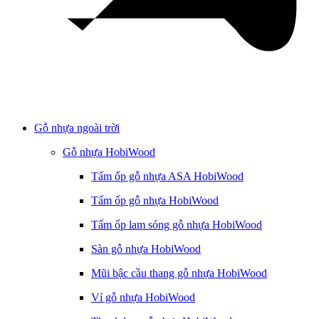
Gỗ nhựa ngoài trời
Gỗ nhựa HobiWood
Tấm ốp gỗ nhựa ASA HobiWood
Tấm ốp gỗ nhựa HobiWood
Tấm ốp lam sóng gỗ nhựa HobiWood
Sàn gỗ nhựa HobiWood
Mũi bậc cầu thang gỗ nhựa HobiWood
Vỉ gỗ nhựa HobiWood