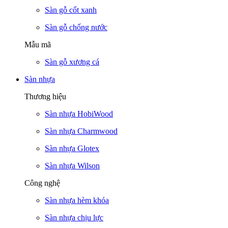
Sàn gỗ cốt xanh
Sàn gỗ chống nước
Mẫu mã
Sàn gỗ xương cá
Sàn nhựa
Thương hiệu
Sàn nhựa HobiWood
Sàn nhựa Charmwood
Sàn nhựa Glotex
Sàn nhựa Wilson
Công nghệ
Sàn nhựa hèm khóa
Sàn nhựa chịu lực