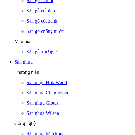
Sàn gỗ 12mm
Sàn gỗ cốt đen
Sàn gỗ cốt xanh
Sàn gỗ chống nước
Mẫu mã
Sàn gỗ xương cá
Sàn nhựa
Thương hiệu
Sàn nhựa HobiWood
Sàn nhựa Charmwood
Sàn nhựa Glotex
Sàn nhựa Wilson
Công nghệ
Sàn nhựa hèm khóa