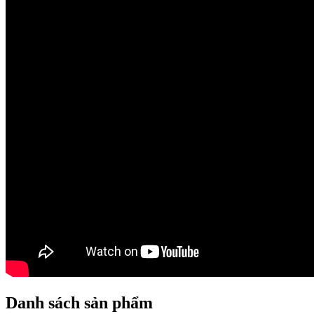
Danh sách sản phẩm