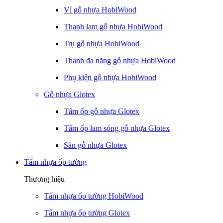
Vỉ gỗ nhựa HobiWood
Thanh lam gỗ nhựa HobiWood
Trụ gỗ nhựa HobiWood
Thanh đa năng gỗ nhựa HobiWood
Phụ kiện gỗ nhựa HobiWood
Gỗ nhựa Glotex
Tấm ốp gỗ nhựa Glotex
Tấm ốp lam sóng gỗ nhựa Glotex
Sàn gỗ nhựa Glotex
Tấm nhựa ốp tường
Thương hiệu
Tấm nhựa ốp tường HobiWood
Tấm nhựa ốp tường Glotex