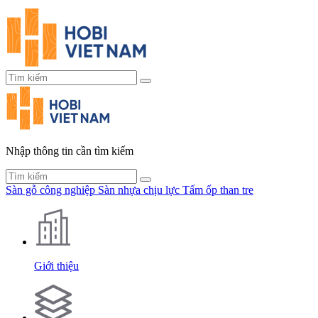
Nhập thông tin cần tìm kiếm
Sàn gỗ công nghiệp
Sàn nhựa chịu lực
Tấm ốp than tre
Giới thiệu