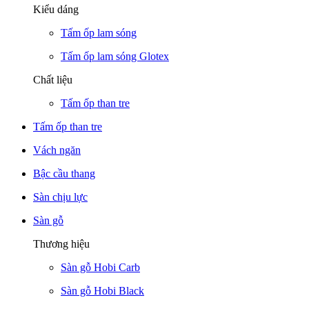
Kiểu dáng
Tấm ốp lam sóng
Tấm ốp lam sóng Glotex
Chất liệu
Tấm ốp than tre
Tấm ốp than tre
Vách ngăn
Bậc cầu thang
Sàn chịu lực
Sàn gỗ
Thương hiệu
Sàn gỗ Hobi Carb
Sàn gỗ Hobi Black