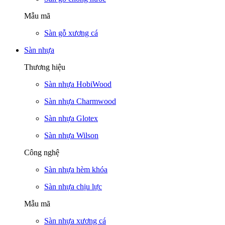
Mẫu mã
Sàn gỗ xương cá
Sàn nhựa
Thương hiệu
Sàn nhựa HobiWood
Sàn nhựa Charmwood
Sàn nhựa Glotex
Sàn nhựa Wilson
Công nghệ
Sàn nhựa hèm khóa
Sàn nhựa chịu lực
Mẫu mã
Sàn nhựa xương cá