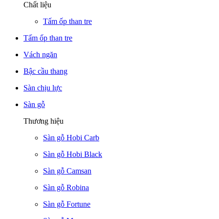
Chất liệu
Tấm ốp than tre
Tấm ốp than tre
Vách ngăn
Bậc cầu thang
Sàn chịu lực
Sàn gỗ
Thương hiệu
Sàn gỗ Hobi Carb
Sàn gỗ Hobi Black
Sàn gỗ Camsan
Sàn gỗ Robina
Sàn gỗ Fortune