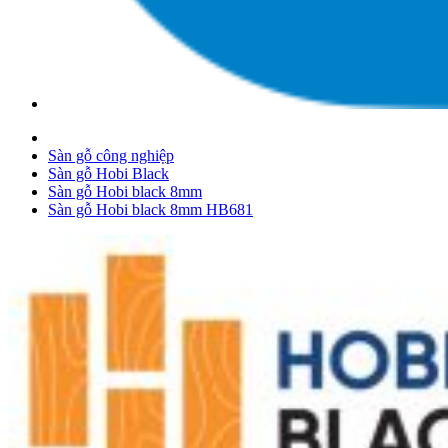
Sàn gỗ công nghiệp
Sàn gỗ Hobi Black
Sàn gỗ Hobi black 8mm
Sàn gỗ Hobi black 8mm HB681