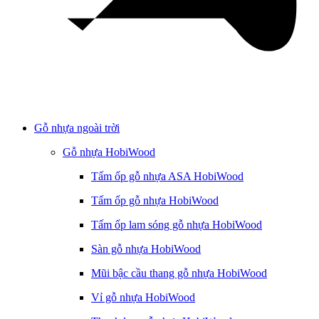
Gỗ nhựa ngoài trời
Gỗ nhựa HobiWood
Tấm ốp gỗ nhựa ASA HobiWood
Tấm ốp gỗ nhựa HobiWood
Tấm ốp lam sóng gỗ nhựa HobiWood
Sàn gỗ nhựa HobiWood
Mũi bậc cầu thang gỗ nhựa HobiWood
Vỉ gỗ nhựa HobiWood