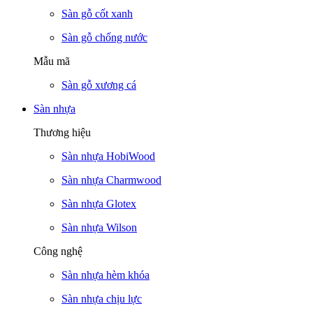
Sàn gỗ cốt xanh
Sàn gỗ chống nước
Mẫu mã
Sàn gỗ xương cá
Sàn nhựa
Thương hiệu
Sàn nhựa HobiWood
Sàn nhựa Charmwood
Sàn nhựa Glotex
Sàn nhựa Wilson
Công nghệ
Sàn nhựa hèm khóa
Sàn nhựa chịu lực