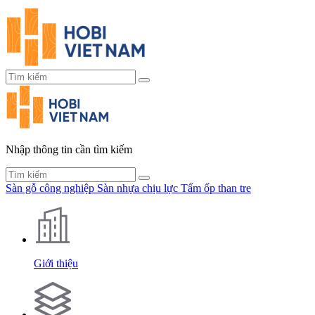
Nhập thông tin cần tìm kiếm
Sàn gỗ công nghiệp
Sàn nhựa chịu lực
Tấm ốp than tre
Giới thiệu