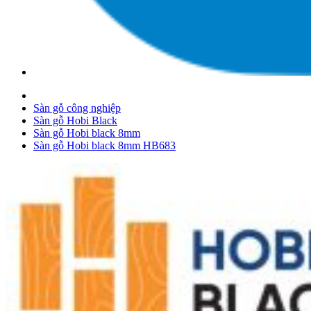
Sàn gỗ công nghiệp
Sàn gỗ Hobi Black
Sàn gỗ Hobi black 8mm
Sàn gỗ Hobi black 8mm HB683