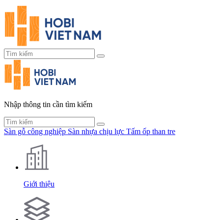
Nhập thông tin cần tìm kiếm
Sàn gỗ công nghiệp
Sàn nhựa chịu lực
Tấm ốp than tre
Giới thiệu