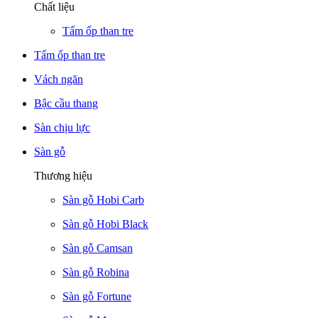
Chất liệu
Tấm ốp than tre
Tấm ốp than tre
Vách ngăn
Bậc cầu thang
Sàn chịu lực
Sàn gỗ
Thương hiệu
Sàn gỗ Hobi Carb
Sàn gỗ Hobi Black
Sàn gỗ Camsan
Sàn gỗ Robina
Sàn gỗ Fortune