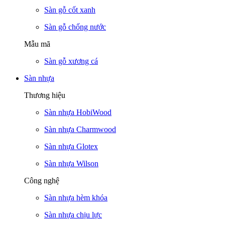
Sàn gỗ cốt xanh
Sàn gỗ chống nước
Mẫu mã
Sàn gỗ xương cá
Sàn nhựa
Thương hiệu
Sàn nhựa HobiWood
Sàn nhựa Charmwood
Sàn nhựa Glotex
Sàn nhựa Wilson
Công nghệ
Sàn nhựa hèm khóa
Sàn nhựa chịu lực