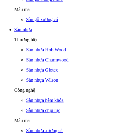
Mẫu mã
Sàn gỗ xương cá
Sàn nhựa
Thương hiệu
Sàn nhựa HobiWood
Sàn nhựa Charmwood
Sàn nhựa Glotex
Sàn nhựa Wilson
Công nghệ
Sàn nhựa hèm khóa
Sàn nhựa chịu lực
Mẫu mã
Sàn nhựa xương cá