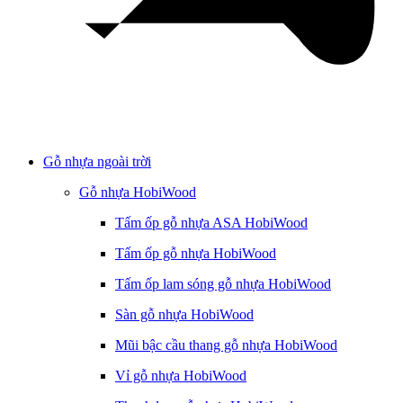
Gỗ nhựa ngoài trời
Gỗ nhựa HobiWood
Tấm ốp gỗ nhựa ASA HobiWood
Tấm ốp gỗ nhựa HobiWood
Tấm ốp lam sóng gỗ nhựa HobiWood
Sàn gỗ nhựa HobiWood
Mũi bậc cầu thang gỗ nhựa HobiWood
Vỉ gỗ nhựa HobiWood