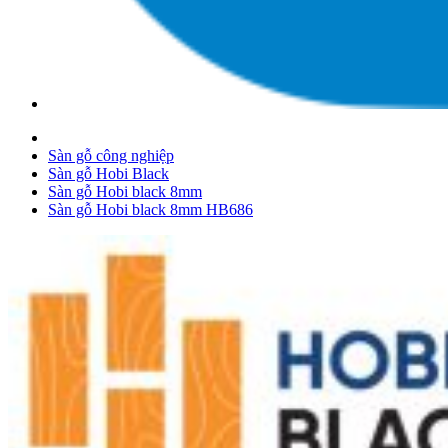
Sàn gỗ công nghiệp
Sàn gỗ Hobi Black
Sàn gỗ Hobi black 8mm
Sàn gỗ Hobi black 8mm HB686