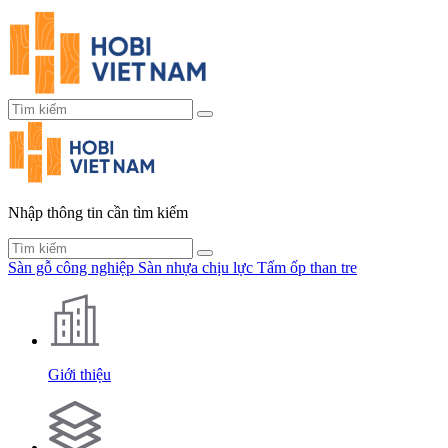
Nhập thông tin cần tìm kiếm
Sàn gỗ công nghiệp
Sàn nhựa chịu lực
Tấm ốp than tre
Giới thiệu