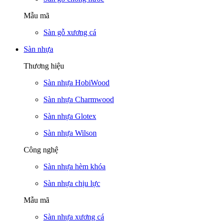
Mẫu mã
Sàn gỗ xương cá
Sàn nhựa
Thương hiệu
Sàn nhựa HobiWood
Sàn nhựa Charmwood
Sàn nhựa Glotex
Sàn nhựa Wilson
Công nghệ
Sàn nhựa hèm khóa
Sàn nhựa chịu lực
Mẫu mã
Sàn nhựa xương cá