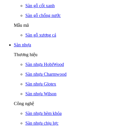
Sàn gỗ cốt xanh
Sàn gỗ chống nước
Mẫu mã
Sàn gỗ xương cá
Sàn nhựa
Thương hiệu
Sàn nhựa HobiWood
Sàn nhựa Charmwood
Sàn nhựa Glotex
Sàn nhựa Wilson
Công nghệ
Sàn nhựa hèm khóa
Sàn nhựa chịu lực