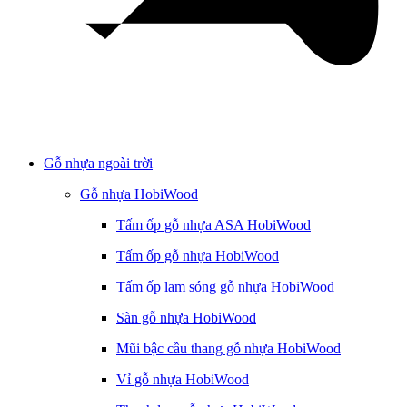
Gỗ nhựa ngoài trời
Gỗ nhựa HobiWood
Tấm ốp gỗ nhựa ASA HobiWood
Tấm ốp gỗ nhựa HobiWood
Tấm ốp lam sóng gỗ nhựa HobiWood
Sàn gỗ nhựa HobiWood
Mũi bậc cầu thang gỗ nhựa HobiWood
Vỉ gỗ nhựa HobiWood