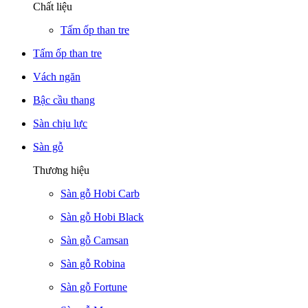
Chất liệu
Tấm ốp than tre
Tấm ốp than tre
Vách ngăn
Bậc cầu thang
Sàn chịu lực
Sàn gỗ
Thương hiệu
Sàn gỗ Hobi Carb
Sàn gỗ Hobi Black
Sàn gỗ Camsan
Sàn gỗ Robina
Sàn gỗ Fortune