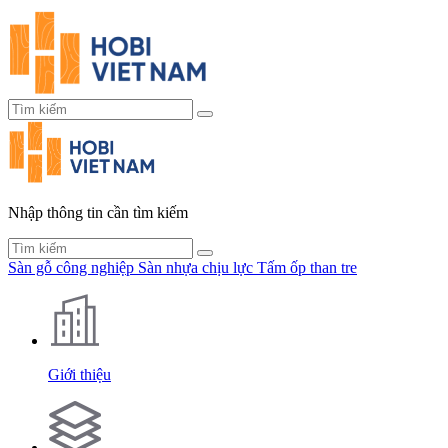
Nhập thông tin cần tìm kiếm
Sàn gỗ công nghiệp
Sàn nhựa chịu lực
Tấm ốp than tre
Giới thiệu