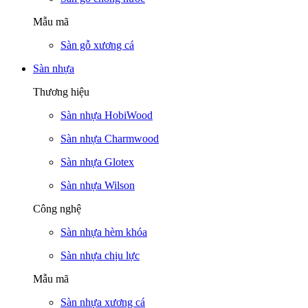
Mẫu mã
Sàn gỗ xương cá
Sàn nhựa
Thương hiệu
Sàn nhựa HobiWood
Sàn nhựa Charmwood
Sàn nhựa Glotex
Sàn nhựa Wilson
Công nghệ
Sàn nhựa hèm khóa
Sàn nhựa chịu lực
Mẫu mã
Sàn nhựa xương cá