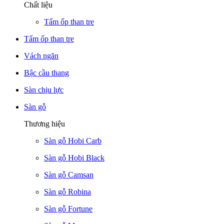
Chất liệu
Tấm ốp than tre
Tấm ốp than tre
Vách ngăn
Bậc cầu thang
Sàn chịu lực
Sàn gỗ
Thương hiệu
Sàn gỗ Hobi Carb
Sàn gỗ Hobi Black
Sàn gỗ Camsan
Sàn gỗ Robina
Sàn gỗ Fortune