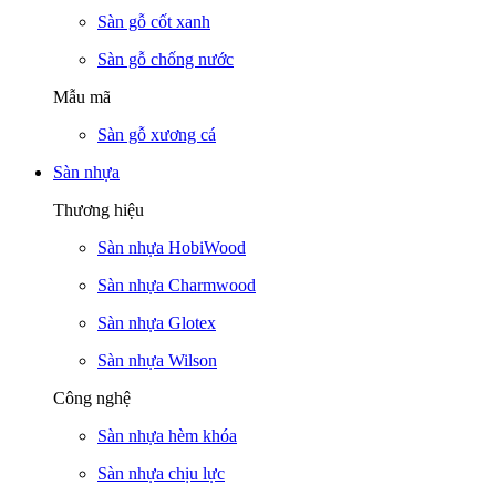
Sàn gỗ cốt xanh
Sàn gỗ chống nước
Mẫu mã
Sàn gỗ xương cá
Sàn nhựa
Thương hiệu
Sàn nhựa HobiWood
Sàn nhựa Charmwood
Sàn nhựa Glotex
Sàn nhựa Wilson
Công nghệ
Sàn nhựa hèm khóa
Sàn nhựa chịu lực