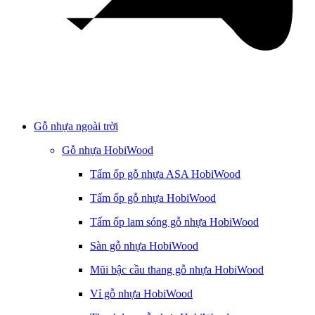
Gỗ nhựa ngoài trời
Gỗ nhựa HobiWood
Tấm ốp gỗ nhựa ASA HobiWood
Tấm ốp gỗ nhựa HobiWood
Tấm ốp lam sóng gỗ nhựa HobiWood
Sàn gỗ nhựa HobiWood
Mũi bậc cầu thang gỗ nhựa HobiWood
Vỉ gỗ nhựa HobiWood