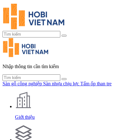
Nhập thông tin cần tìm kiếm
Sàn gỗ công nghiệp
Sàn nhựa chịu lực
Tấm ốp than tre
Giới thiệu