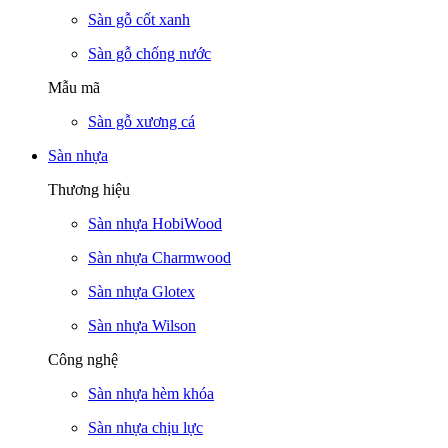
Sàn gỗ cốt xanh
Sàn gỗ chống nước
Mẫu mã
Sàn gỗ xương cá
Sàn nhựa
Thương hiệu
Sàn nhựa HobiWood
Sàn nhựa Charmwood
Sàn nhựa Glotex
Sàn nhựa Wilson
Công nghệ
Sàn nhựa hèm khóa
Sàn nhựa chịu lực