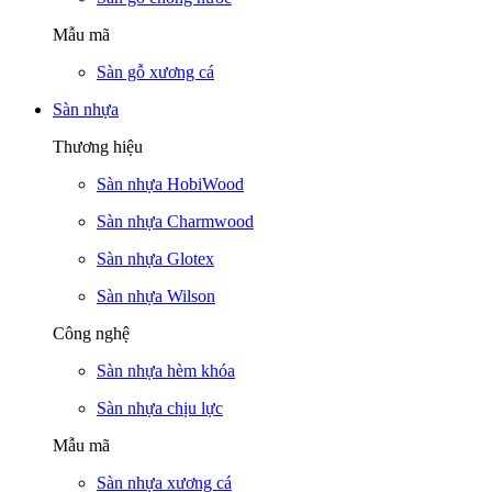
Mẫu mã
Sàn gỗ xương cá
Sàn nhựa
Thương hiệu
Sàn nhựa HobiWood
Sàn nhựa Charmwood
Sàn nhựa Glotex
Sàn nhựa Wilson
Công nghệ
Sàn nhựa hèm khóa
Sàn nhựa chịu lực
Mẫu mã
Sàn nhựa xương cá