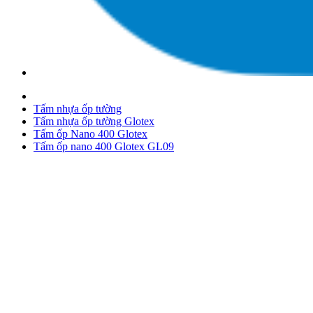
Tấm nhựa ốp tường
Tấm nhựa ốp tường Glotex
Tấm ốp Nano 400 Glotex
Tấm ốp nano 400 Glotex GL09