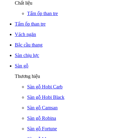
Chất liệu
Tấm ốp than tre
Tấm ốp than tre
Vách ngăn
Bậc cầu thang
Sàn chịu lực
Sàn gỗ
Thương hiệu
Sàn gỗ Hobi Carb
Sàn gỗ Hobi Black
Sàn gỗ Camsan
Sàn gỗ Robina
Sàn gỗ Fortune