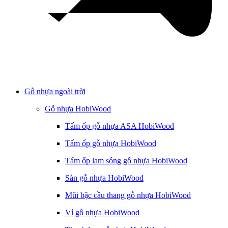
Gỗ nhựa ngoài trời
Gỗ nhựa HobiWood
Tấm ốp gỗ nhựa ASA HobiWood
Tấm ốp gỗ nhựa HobiWood
Tấm ốp lam sóng gỗ nhựa HobiWood
Sàn gỗ nhựa HobiWood
Mũi bậc cầu thang gỗ nhựa HobiWood
Vỉ gỗ nhựa HobiWood