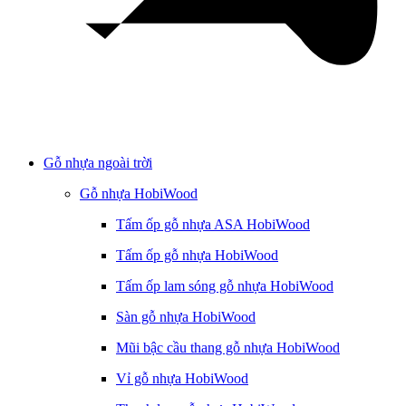
Gỗ nhựa ngoài trời
Gỗ nhựa HobiWood
Tấm ốp gỗ nhựa ASA HobiWood
Tấm ốp gỗ nhựa HobiWood
Tấm ốp lam sóng gỗ nhựa HobiWood
Sàn gỗ nhựa HobiWood
Mũi bậc cầu thang gỗ nhựa HobiWood
Vỉ gỗ nhựa HobiWood