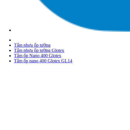
Tấm nhựa ốp tường
Tấm nhựa ốp tường Glotex
Tấm ốp Nano 400 Glotex
Tấm ốp nano 400 Glotex GL14