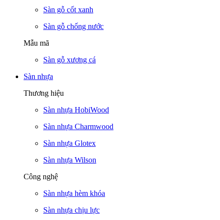
Sàn gỗ cốt xanh
Sàn gỗ chống nước
Mẫu mã
Sàn gỗ xương cá
Sàn nhựa
Thương hiệu
Sàn nhựa HobiWood
Sàn nhựa Charmwood
Sàn nhựa Glotex
Sàn nhựa Wilson
Công nghệ
Sàn nhựa hèm khóa
Sàn nhựa chịu lực