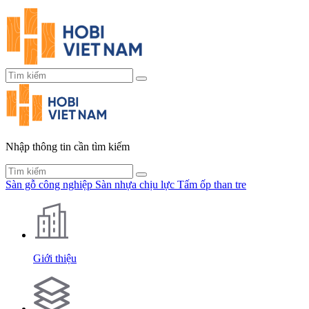
Nhập thông tin cần tìm kiếm
Sàn gỗ công nghiệp
Sàn nhựa chịu lực
Tấm ốp than tre
Giới thiệu