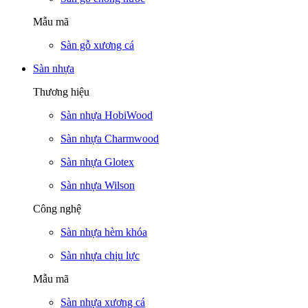
Mẫu mã
Sàn gỗ xương cá
Sàn nhựa
Thương hiệu
Sàn nhựa HobiWood
Sàn nhựa Charmwood
Sàn nhựa Glotex
Sàn nhựa Wilson
Công nghệ
Sàn nhựa hèm khóa
Sàn nhựa chịu lực
Mẫu mã
Sàn nhựa xương cá