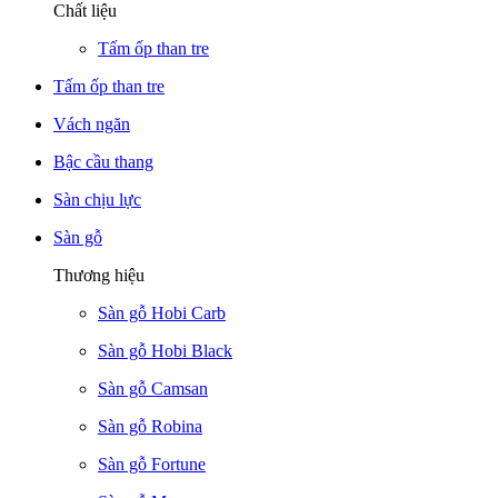
Chất liệu
Tấm ốp than tre
Tấm ốp than tre
Vách ngăn
Bậc cầu thang
Sàn chịu lực
Sàn gỗ
Thương hiệu
Sàn gỗ Hobi Carb
Sàn gỗ Hobi Black
Sàn gỗ Camsan
Sàn gỗ Robina
Sàn gỗ Fortune