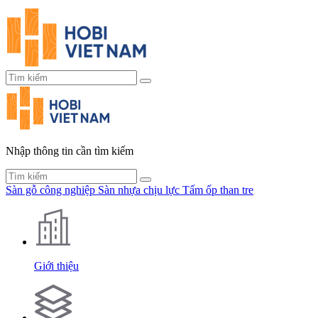
Nhập thông tin cần tìm kiếm
Sàn gỗ công nghiệp
Sàn nhựa chịu lực
Tấm ốp than tre
Giới thiệu