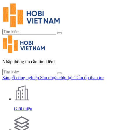
Nhập thông tin cần tìm kiếm
Sàn gỗ công nghiệp
Sàn nhựa chịu lực
Tấm ốp than tre
Giới thiệu