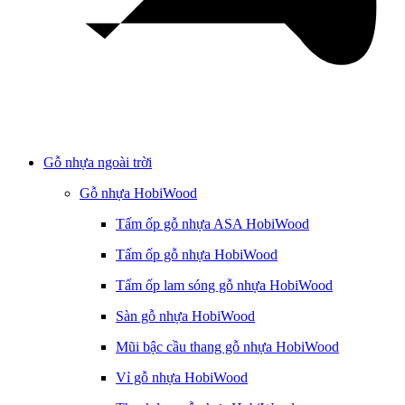
Gỗ nhựa ngoài trời
Gỗ nhựa HobiWood
Tấm ốp gỗ nhựa ASA HobiWood
Tấm ốp gỗ nhựa HobiWood
Tấm ốp lam sóng gỗ nhựa HobiWood
Sàn gỗ nhựa HobiWood
Mũi bậc cầu thang gỗ nhựa HobiWood
Vỉ gỗ nhựa HobiWood