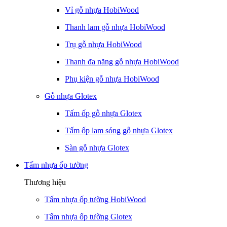
Vỉ gỗ nhựa HobiWood
Thanh lam gỗ nhựa HobiWood
Trụ gỗ nhựa HobiWood
Thanh đa năng gỗ nhựa HobiWood
Phụ kiện gỗ nhựa HobiWood
Gỗ nhựa Glotex
Tấm ốp gỗ nhựa Glotex
Tấm ốp lam sóng gỗ nhựa Glotex
Sàn gỗ nhựa Glotex
Tấm nhựa ốp tường
Thương hiệu
Tấm nhựa ốp tường HobiWood
Tấm nhựa ốp tường Glotex