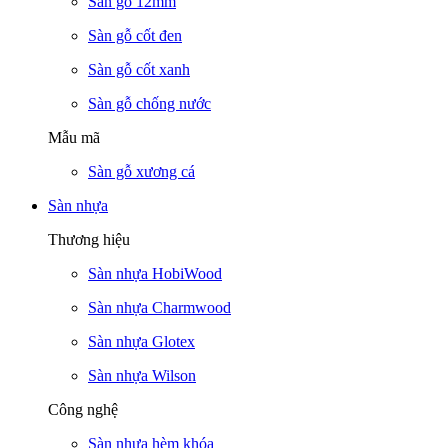
Sàn gỗ 12mm
Sàn gỗ cốt đen
Sàn gỗ cốt xanh
Sàn gỗ chống nước
Mẫu mã
Sàn gỗ xương cá
Sàn nhựa
Thương hiệu
Sàn nhựa HobiWood
Sàn nhựa Charmwood
Sàn nhựa Glotex
Sàn nhựa Wilson
Công nghệ
Sàn nhựa hèm khóa