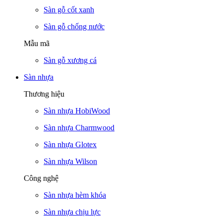
Sàn gỗ cốt xanh
Sàn gỗ chống nước
Mẫu mã
Sàn gỗ xương cá
Sàn nhựa
Thương hiệu
Sàn nhựa HobiWood
Sàn nhựa Charmwood
Sàn nhựa Glotex
Sàn nhựa Wilson
Công nghệ
Sàn nhựa hèm khóa
Sàn nhựa chịu lực