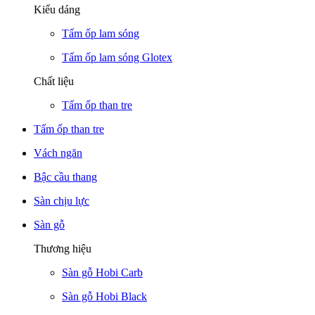
Kiểu dáng
Tấm ốp lam sóng
Tấm ốp lam sóng Glotex
Chất liệu
Tấm ốp than tre
Tấm ốp than tre
Vách ngăn
Bậc cầu thang
Sàn chịu lực
Sàn gỗ
Thương hiệu
Sàn gỗ Hobi Carb
Sàn gỗ Hobi Black