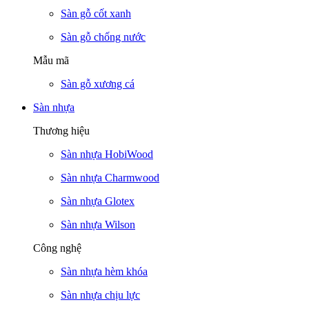
Sàn gỗ cốt xanh
Sàn gỗ chống nước
Mẫu mã
Sàn gỗ xương cá
Sàn nhựa
Thương hiệu
Sàn nhựa HobiWood
Sàn nhựa Charmwood
Sàn nhựa Glotex
Sàn nhựa Wilson
Công nghệ
Sàn nhựa hèm khóa
Sàn nhựa chịu lực