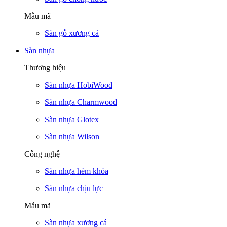
Mẫu mã
Sàn gỗ xương cá
Sàn nhựa
Thương hiệu
Sàn nhựa HobiWood
Sàn nhựa Charmwood
Sàn nhựa Glotex
Sàn nhựa Wilson
Công nghệ
Sàn nhựa hèm khóa
Sàn nhựa chịu lực
Mẫu mã
Sàn nhựa xương cá