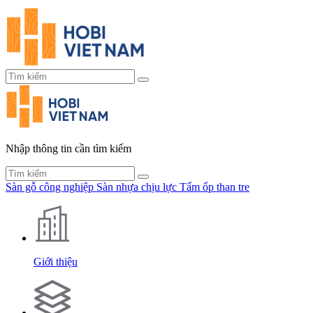
Nhập thông tin cần tìm kiếm
Sàn gỗ công nghiệp
Sàn nhựa chịu lực
Tấm ốp than tre
Giới thiệu