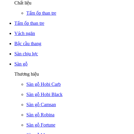
Chất liệu
Tấm ốp than tre
Tấm ốp than tre
Vách ngăn
Bậc cầu thang
Sàn chịu lực
Sàn gỗ
Thương hiệu
Sàn gỗ Hobi Carb
Sàn gỗ Hobi Black
Sàn gỗ Camsan
Sàn gỗ Robina
Sàn gỗ Fortune