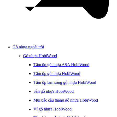
Gỗ nhựa ngoài trời
Gỗ nhựa HobiWood
Tấm ốp gỗ nhựa ASA HobiWood
Tấm ốp gỗ nhựa HobiWood
Tấm ốp lam sóng gỗ nhựa HobiWood
Sàn gỗ nhựa HobiWood
Mũi bậc cầu thang gỗ nhựa HobiWood
Vỉ gỗ nhựa HobiWood