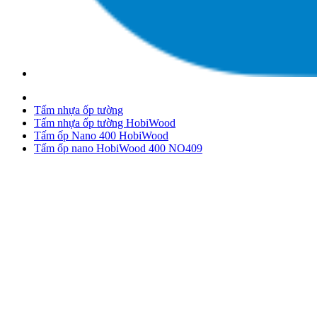
Tấm nhựa ốp tường
Tấm nhựa ốp tường HobiWood
Tấm ốp Nano 400 HobiWood
Tấm ốp nano HobiWood 400 NO409