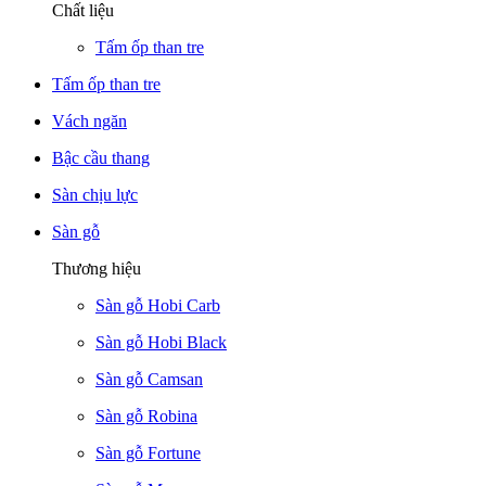
Chất liệu
Tấm ốp than tre
Tấm ốp than tre
Vách ngăn
Bậc cầu thang
Sàn chịu lực
Sàn gỗ
Thương hiệu
Sàn gỗ Hobi Carb
Sàn gỗ Hobi Black
Sàn gỗ Camsan
Sàn gỗ Robina
Sàn gỗ Fortune