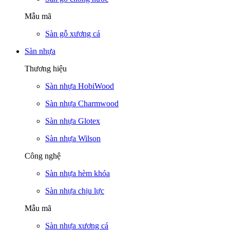
Mẫu mã
Sàn gỗ xương cá
Sàn nhựa
Thương hiệu
Sàn nhựa HobiWood
Sàn nhựa Charmwood
Sàn nhựa Glotex
Sàn nhựa Wilson
Công nghệ
Sàn nhựa hèm khóa
Sàn nhựa chịu lực
Mẫu mã
Sàn nhựa xương cá