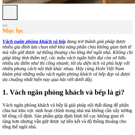
Mục lục
Vách ngăn phòng khách và bếp
đang trở thành giải pháp được
nhiều gia đình lựa chọn nhờ khả năng phân chia không gian tinh tế
mà vẫn giữ được sự thông thoáng cho tổng thể ngôi nhà. Không chỉ
giúp tăng tính thẩm mỹ, các mẫu vách ngăn hiện đại còn sở hữu
nhiều ưu điểm như thi công nhanh, tối ưu diện tích và phù hợp với
nhiều phong cách nội thất khác nhau. Hãy cùng Hobi Việt Nam
khám phá những mẫu vách ngăn phòng khách và bếp đẹp và được
ưa chuộng nhất hiện nay qua bài viết dưới đây.
1. Vách ngăn phòng khách và bếp là gì?
Vách ngăn phòng khách và bếp là giải pháp nội thất dùng để phân
chia hai khu vực sinh hoạt chính trong nhà mà không cần xây tường
bê tông cố định. Sản phẩm giúp định hình bố cục không gian rõ
ràng hơn nhưng vẫn giữ được sự liên kết và độ thông thoáng cho
tổng thể ngôi nhà.