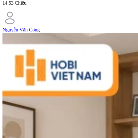
14:53 Chiều
Nguyễn Văn Công