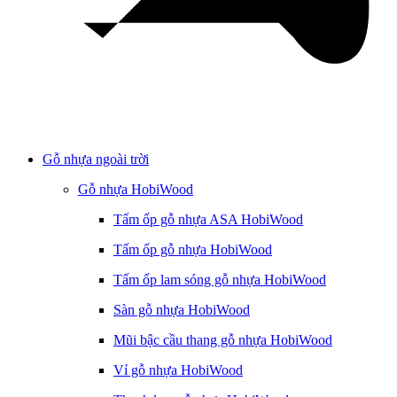
Gỗ nhựa ngoài trời
Gỗ nhựa HobiWood
Tấm ốp gỗ nhựa ASA HobiWood
Tấm ốp gỗ nhựa HobiWood
Tấm ốp lam sóng gỗ nhựa HobiWood
Sàn gỗ nhựa HobiWood
Mũi bậc cầu thang gỗ nhựa HobiWood
Vỉ gỗ nhựa HobiWood