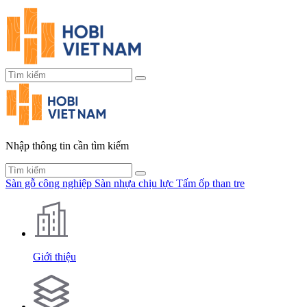
Nhập thông tin cần tìm kiếm
Sàn gỗ công nghiệp
Sàn nhựa chịu lực
Tấm ốp than tre
Giới thiệu