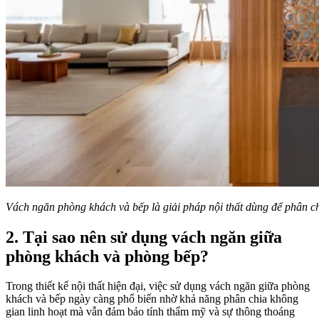
Vách ngăn phòng khách và bếp là giải pháp nội thất dùng để phân ch
2. Tại sao nên sử dụng vách ngăn giữa
phòng khách và phòng bếp?
Trong thiết kế nội thất hiện đại, việc sử dụng vách ngăn giữa phòng
khách và bếp ngày càng phổ biến nhờ khả năng phân chia không
gian linh hoạt mà vẫn đảm bảo tính thẩm mỹ và sự thông thoáng