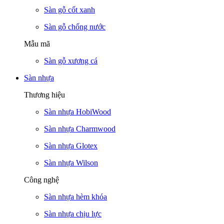
Sàn gỗ cốt xanh
Sàn gỗ chống nước
Mẫu mã
Sàn gỗ xương cá
Sàn nhựa
Thương hiệu
Sàn nhựa HobiWood
Sàn nhựa Charmwood
Sàn nhựa Glotex
Sàn nhựa Wilson
Công nghệ
Sàn nhựa hèm khóa
Sàn nhựa chịu lực