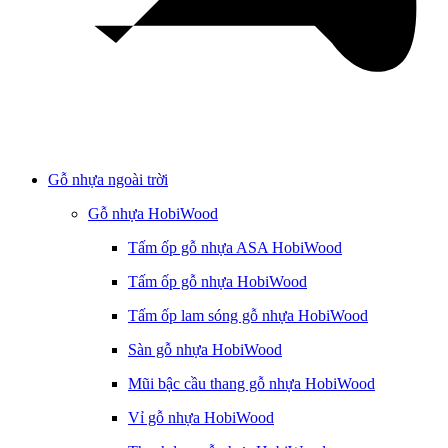
Gỗ nhựa ngoài trời
Gỗ nhựa HobiWood
Tấm ốp gỗ nhựa ASA HobiWood
Tấm ốp gỗ nhựa HobiWood
Tấm ốp lam sóng gỗ nhựa HobiWood
Sàn gỗ nhựa HobiWood
Mũi bậc cầu thang gỗ nhựa HobiWood
Vỉ gỗ nhựa HobiWood