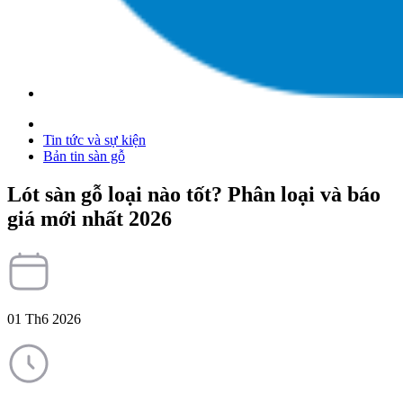
Tin tức và sự kiện
Bản tin sàn gỗ
Lót sàn gỗ loại nào tốt? Phân loại và báo
giá mới nhất 2026
01 Th6 2026