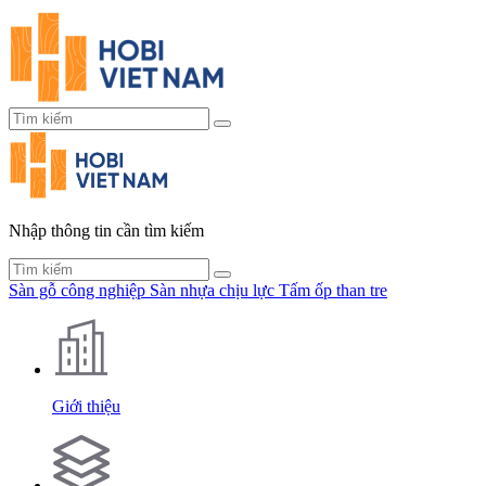
Nhập thông tin cần tìm kiếm
Sàn gỗ công nghiệp
Sàn nhựa chịu lực
Tấm ốp than tre
Giới thiệu