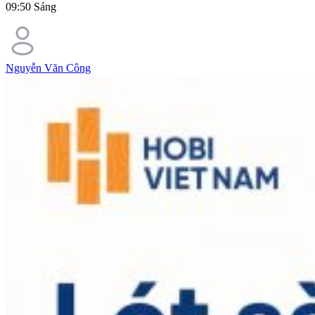
09:50 Sáng
Nguyễn Văn Công