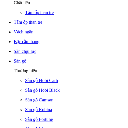
Chất liệu
Tấm ốp than tre
Tấm ốp than tre
Vách ngăn
Bậc cầu thang
Sàn chịu lực
Sàn gỗ
Thương hiệu
Sàn gỗ Hobi Carb
Sàn gỗ Hobi Black
Sàn gỗ Camsan
Sàn gỗ Robina
Sàn gỗ Fortune