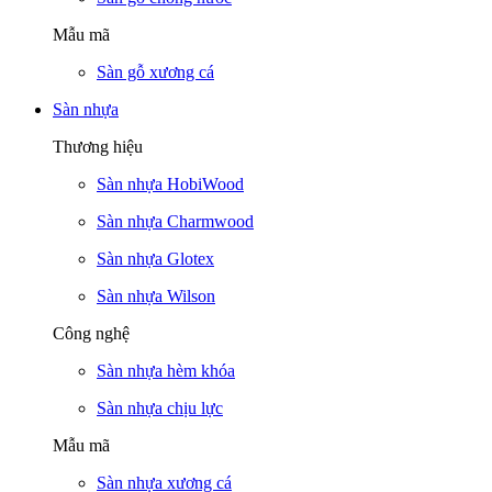
Mẫu mã
Sàn gỗ xương cá
Sàn nhựa
Thương hiệu
Sàn nhựa HobiWood
Sàn nhựa Charmwood
Sàn nhựa Glotex
Sàn nhựa Wilson
Công nghệ
Sàn nhựa hèm khóa
Sàn nhựa chịu lực
Mẫu mã
Sàn nhựa xương cá