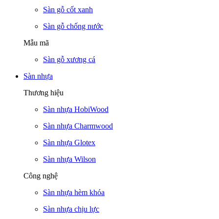
Sàn gỗ cốt xanh
Sàn gỗ chống nước
Mẫu mã
Sàn gỗ xương cá
Sàn nhựa
Thương hiệu
Sàn nhựa HobiWood
Sàn nhựa Charmwood
Sàn nhựa Glotex
Sàn nhựa Wilson
Công nghệ
Sàn nhựa hèm khóa
Sàn nhựa chịu lực